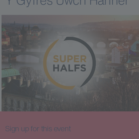
Sign up for this event