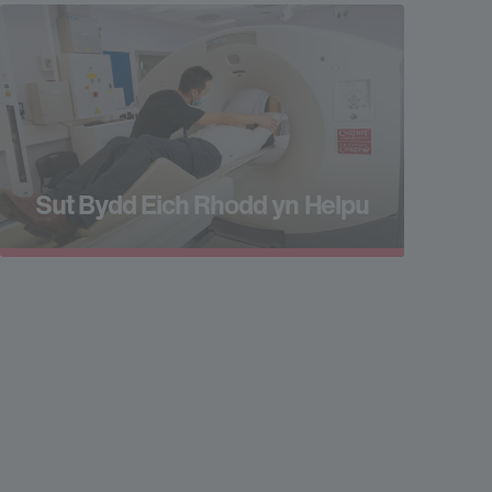
Sut Bydd Eich Rhodd yn Helpu