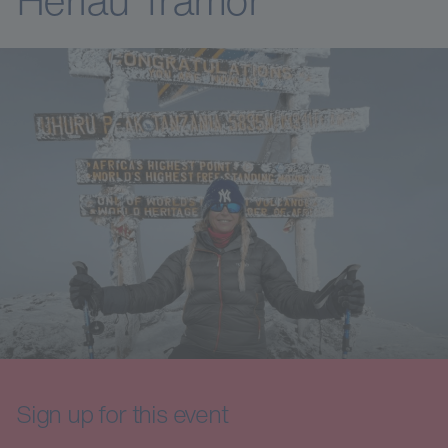
Sign up for this event