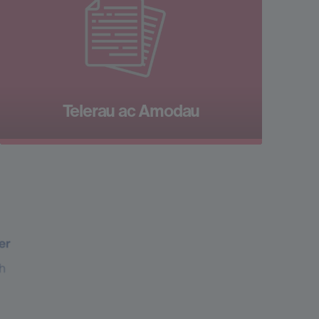
Telerau ac Amodau