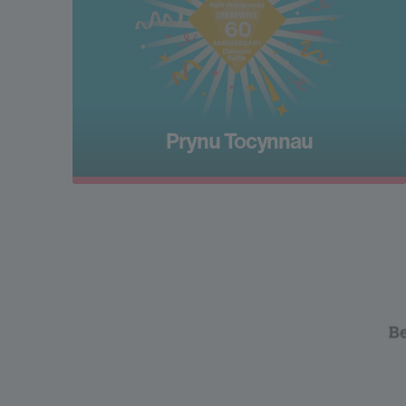
Prynu Tocynnau