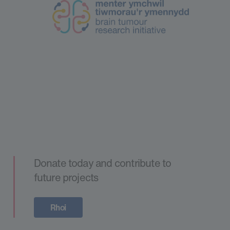
Donate today and contribute to
future projects
Rhoi