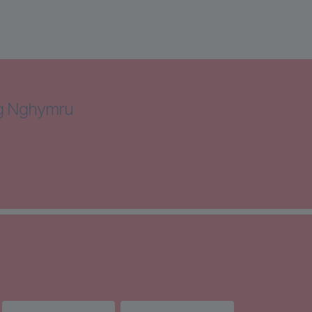
ng Nghymru