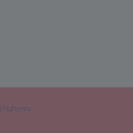
ng Nghymru