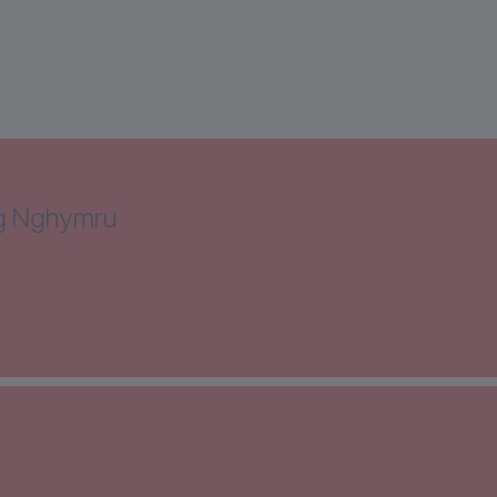
ng Nghymru