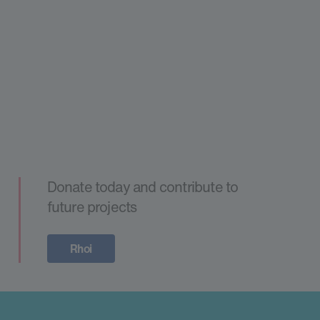
Donate today and contribute to
future projects
Rhoi