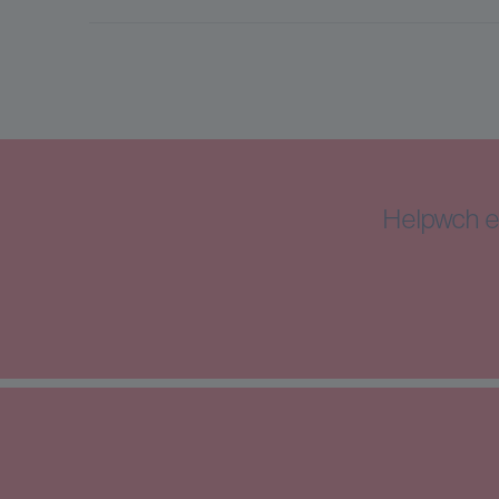
Helpwch e