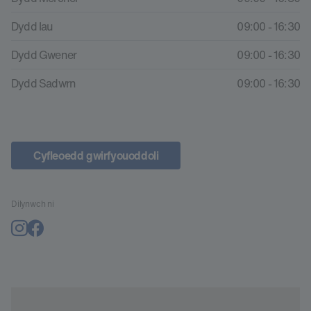
Dydd Iau
09:00 - 16:30
Dydd Gwener
09:00 - 16:30
Dydd Sadwrn
09:00 - 16:30
Cyfleoedd gwirfyouoddoli
Dilynwch ni