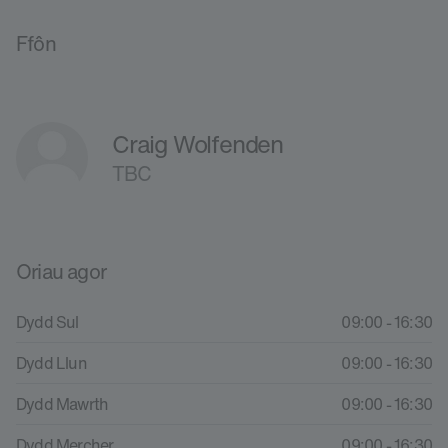
Ffôn
Craig Wolfenden
TBC
Oriau agor
Dydd Sul
09:00 - 16:30
Dydd Llun
09:00 - 16:30
Dydd Mawrth
09:00 - 16:30
Dydd Mercher
09:00 - 16:30