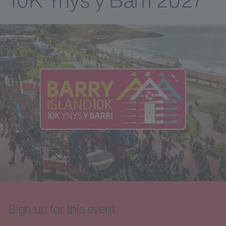
Sign up for this event