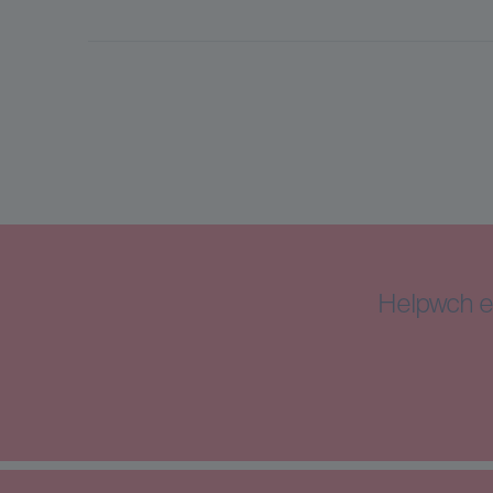
Helpwch e