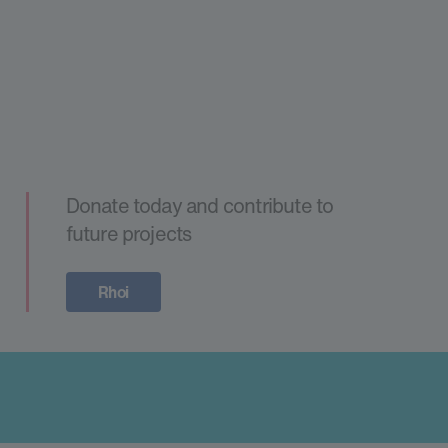
Donate today and contribute to
future projects
Rhoi