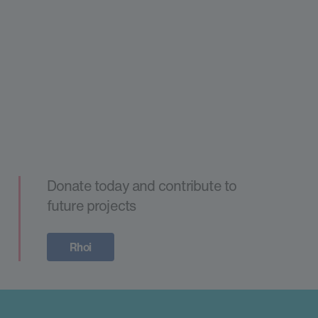
Donate today and contribute to
future projects
Rhoi