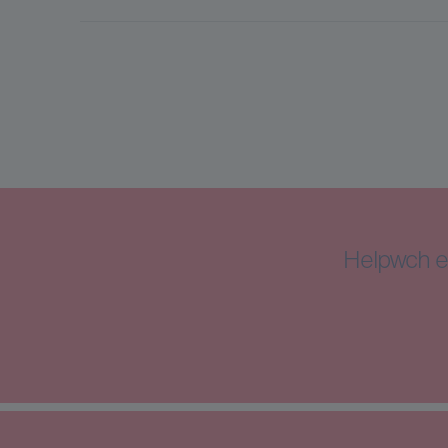
Helpwch e