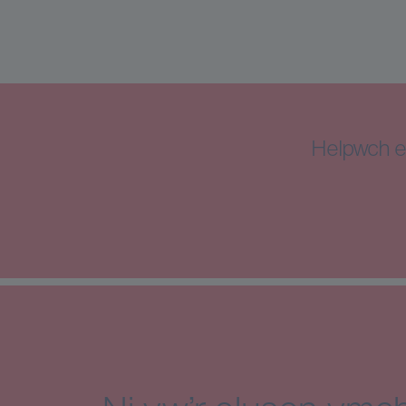
Helpwch e