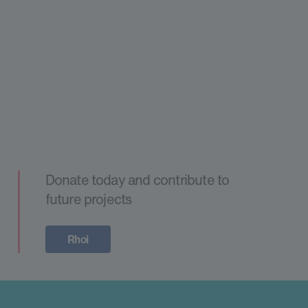
Donate today and contribute to
future projects
Rhoi