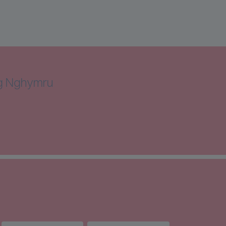
ng Nghymru